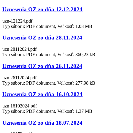
Uznesenia OZ zo dňa 12.12.2024
uzn-121224.pdf
Typ súboru: PDF dokument, Veľkosť: 1,08 MB
Uznesenia OZ zo dňa 28.11.2024
uzn 28112024.pdf
Typ súboru: PDF dokument, Veľkosť: 360,23 kB
Uznesenia OZ zo dňa 26.11.2024
uzn 26112024.pdf
Typ súboru: PDF dokument, Veľkosť: 277,98 kB
Uznesenia OZ zo dňa 16.10.2024
uzn 16102024.pdf
Typ súboru: PDF dokument, Veľkosť: 1,37 MB
Uznesenia OZ zo dňa 18.07.2024