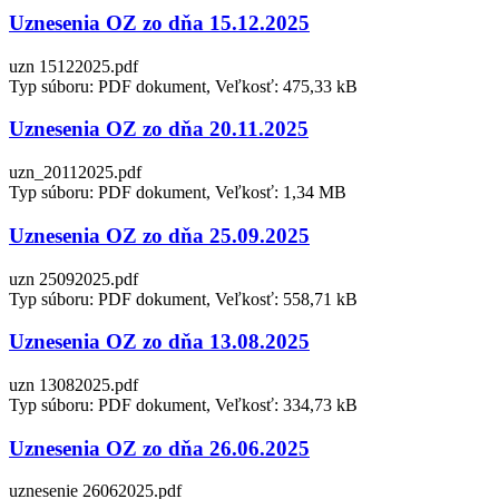
Uznesenia OZ zo dňa 15.12.2025
uzn 15122025.pdf
Typ súboru: PDF dokument, Veľkosť: 475,33 kB
Uznesenia OZ zo dňa 20.11.2025
uzn_20112025.pdf
Typ súboru: PDF dokument, Veľkosť: 1,34 MB
Uznesenia OZ zo dňa 25.09.2025
uzn 25092025.pdf
Typ súboru: PDF dokument, Veľkosť: 558,71 kB
Uznesenia OZ zo dňa 13.08.2025
uzn 13082025.pdf
Typ súboru: PDF dokument, Veľkosť: 334,73 kB
Uznesenia OZ zo dňa 26.06.2025
uznesenie 26062025.pdf