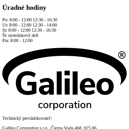
Úradné hodiny
Po: 8:00 - 12:00 12:30 - 16:30
Ut: 8:00 - 12:00 12:30 - 14:00
St: 8:00 - 12:00 12:30 - 16:30
Št: nestránkový deň
Pia: 8:00 - 12:00
Technický prevádzkovateľ:
Galileo Corporation s.r.o., Čierna Voda 468, 925 06