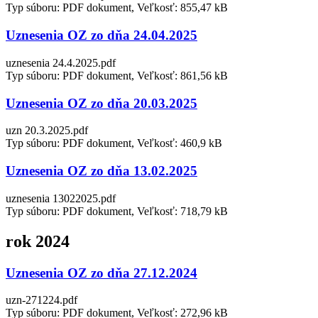
Typ súboru: PDF dokument, Veľkosť: 855,47 kB
Uznesenia OZ zo dňa 24.04.2025
uznesenia 24.4.2025.pdf
Typ súboru: PDF dokument, Veľkosť: 861,56 kB
Uznesenia OZ zo dňa 20.03.2025
uzn 20.3.2025.pdf
Typ súboru: PDF dokument, Veľkosť: 460,9 kB
Uznesenia OZ zo dňa 13.02.2025
uznesenia 13022025.pdf
Typ súboru: PDF dokument, Veľkosť: 718,79 kB
rok 2024
Uznesenia OZ zo dňa 27.12.2024
uzn-271224.pdf
Typ súboru: PDF dokument, Veľkosť: 272,96 kB