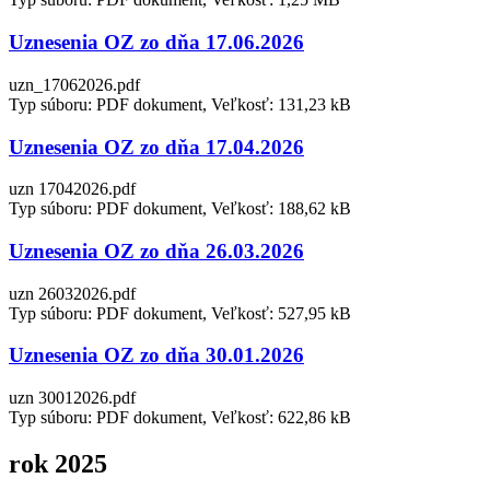
Uznesenia OZ zo dňa 17.06.2026
uzn_17062026.pdf
Typ súboru: PDF dokument, Veľkosť: 131,23 kB
Uznesenia OZ zo dňa 17.04.2026
uzn 17042026.pdf
Typ súboru: PDF dokument, Veľkosť: 188,62 kB
Uznesenia OZ zo dňa 26.03.2026
uzn 26032026.pdf
Typ súboru: PDF dokument, Veľkosť: 527,95 kB
Uznesenia OZ zo dňa 30.01.2026
uzn 30012026.pdf
Typ súboru: PDF dokument, Veľkosť: 622,86 kB
rok 2025