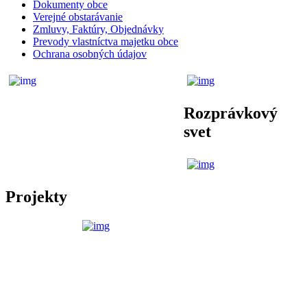
Dokumenty obce
Verejné obstarávanie
Zmluvy, Faktúry, Objednávky
Prevody vlastníctva majetku obce
Ochrana osobných údajov
Rozprávkový
svet
Projekty