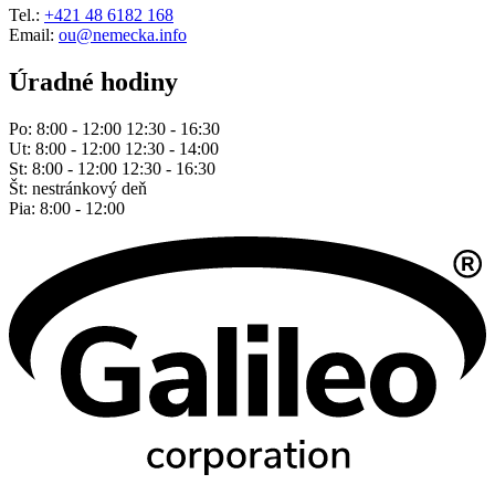
Tel.:
+421 48 6182 168
Email:
ou@nemecka.info
Úradné hodiny
Po: 8:00 - 12:00 12:30 - 16:30
Ut: 8:00 - 12:00 12:30 - 14:00
St: 8:00 - 12:00 12:30 - 16:30
Št: nestránkový deň
Pia: 8:00 - 12:00