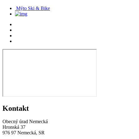
Mýto Ski & Bike
Kontakt
Obecný úrad Nemecká
Hronská 37
976 97 Nemecká, SR