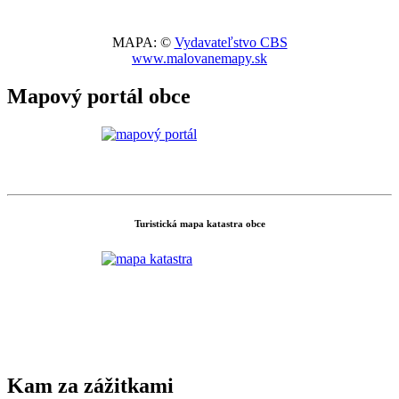
MAPA: ©
Vydavateľstvo CBS
www.malovanemapy.sk
Mapový portál obce
Turistická mapa katastra obce
Kam za zážitkami