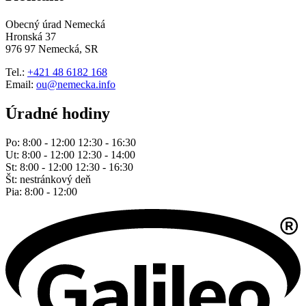
Obecný úrad Nemecká
Hronská 37
976 97 Nemecká, SR
Tel.:
+421 48 6182 168
Email:
ou@nemecka.info
Úradné hodiny
Po: 8:00 - 12:00 12:30 - 16:30
Ut: 8:00 - 12:00 12:30 - 14:00
St: 8:00 - 12:00 12:30 - 16:30
Št: nestránkový deň
Pia: 8:00 - 12:00