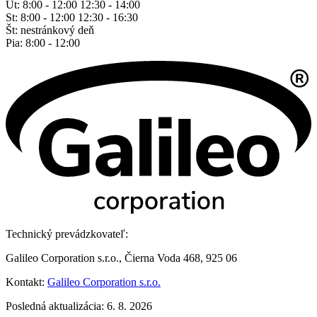
Ut: 8:00 - 12:00 12:30 - 14:00
St: 8:00 - 12:00 12:30 - 16:30
Št: nestránkový deň
Pia: 8:00 - 12:00
Technický prevádzkovateľ:
Galileo Corporation s.r.o., Čierna Voda 468, 925 06
Kontakt:
Galileo Corporation s.r.o.
Posledná aktualizácia: 6. 8. 2026