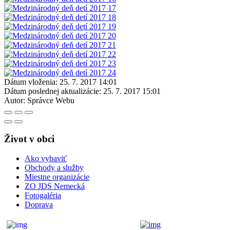
Dátum vloženia:
25. 7. 2017 14:01
Dátum poslednej aktualizácie:
25. 7. 2017 15:01
Autor:
Správce Webu
Život v obci
Ako vybaviť
Obchody a služby
Miestne organizácie
ZO JDS Nemecká
Fotogaléria
Doprava