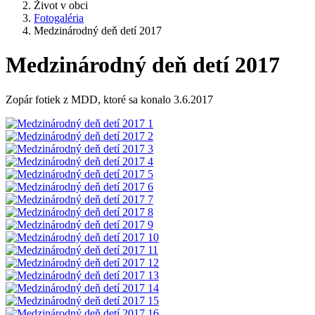
Život v obci
Fotogaléria
Medzinárodný deň detí 2017
Medzinárodný deň detí 2017
Zopár fotiek z MDD, ktoré sa konalo 3.6.2017