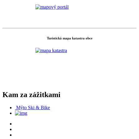
Turistická mapa katastra obce
Kam za zážitkami
Mýto Ski & Bike