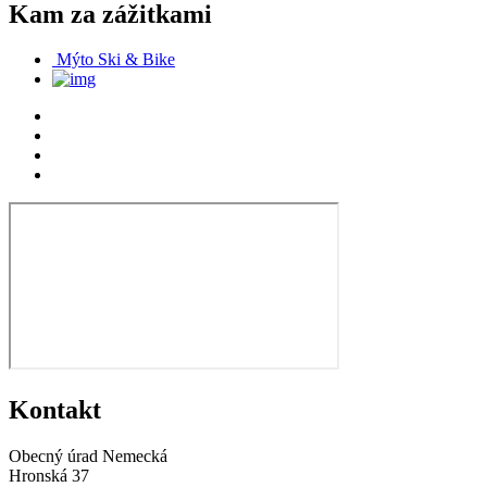
Kam za zážitkami
Mýto Ski & Bike
Kontakt
Obecný úrad Nemecká
Hronská 37