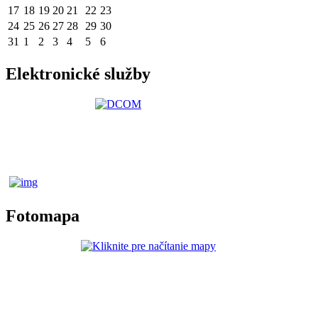
17
18
19
20
21
22
23
24
25
26
27
28
29
30
31
1
2
3
4
5
6
Elektronické služby
Fotomapa