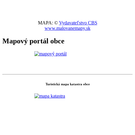
MAPA: ©
Vydavateľstvo CBS
www.malovanemapy.sk
Mapový portál obce
Turistická mapa katastra obce