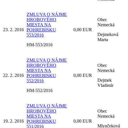
ZMLUVA O NÁJME
HROBOVÉHO
Obec
MIESTA NA
Nemecká
23. 2. 2016
0,00 EUR
POHREBISKU
Dejmeková
553/2016
Marta
HM-553/2016
ZMLUVA O NÁJME
HROBOVÉHO
Obec
MIESTA NA
Nemecká
22. 2. 2016
0,00 EUR
POHREBISKU
Dejmek
552/2016
Vladimír
HM-552/2016
ZMLUVA O NÁJME
HROBOVÉHO
Obec
MIESTA NA
Nemecká
19. 2. 2016
0,00 EUR
POHREBISKU
Mlynčeková
551/2016