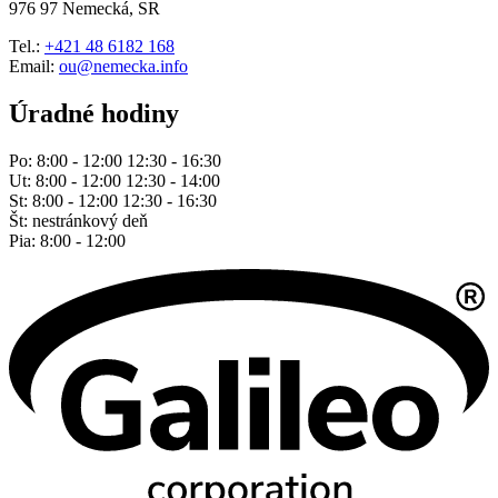
976 97 Nemecká, SR
Tel.:
+421 48 6182 168
Email:
ou@nemecka.info
Úradné hodiny
Po: 8:00 - 12:00 12:30 - 16:30
Ut: 8:00 - 12:00 12:30 - 14:00
St: 8:00 - 12:00 12:30 - 16:30
Št: nestránkový deň
Pia: 8:00 - 12:00