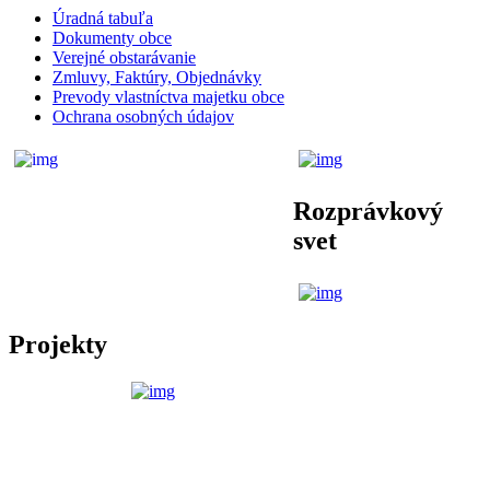
Úradná tabuľa
Dokumenty obce
Verejné obstarávanie
Zmluvy, Faktúry, Objednávky
Prevody vlastníctva majetku obce
Ochrana osobných údajov
Rozprávkový
svet
Projekty