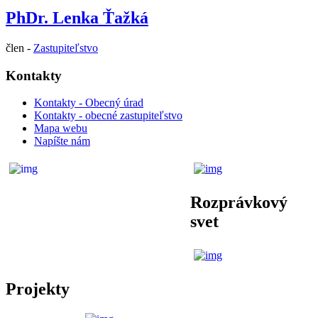
PhDr. Lenka Ťažká
člen -
Zastupiteľstvo
Kontakty
Kontakty - Obecný úrad
Kontakty - obecné zastupiteľstvo
Mapa webu
Napíšte nám
Rozprávkový
svet
Projekty