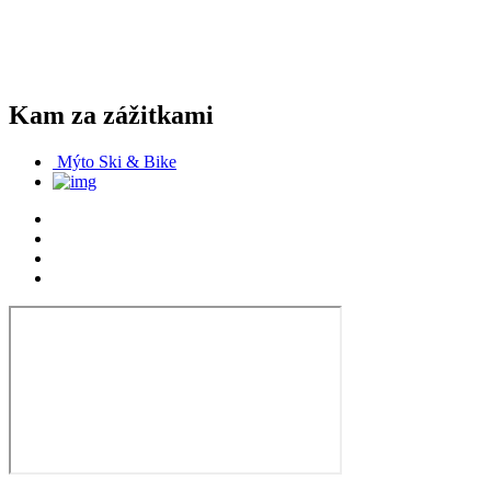
Kam za zážitkami
Mýto Ski & Bike