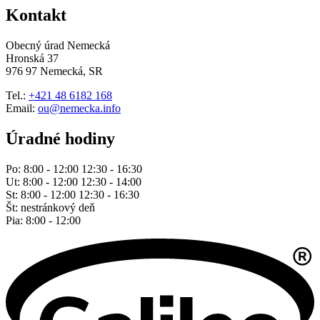
Kontakt
Obecný úrad Nemecká
Hronská 37
976 97 Nemecká, SR
Tel.:
+421 48 6182 168
Email:
ou@nemecka.info
Úradné hodiny
Po: 8:00 - 12:00 12:30 - 16:30
Ut: 8:00 - 12:00 12:30 - 14:00
St: 8:00 - 12:00 12:30 - 16:30
Št: nestránkový deň
Pia: 8:00 - 12:00