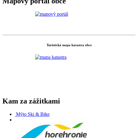
Mapový portál obce
Turistická mapa katastra obce
Kam za zážitkami
Mýto Ski & Bike