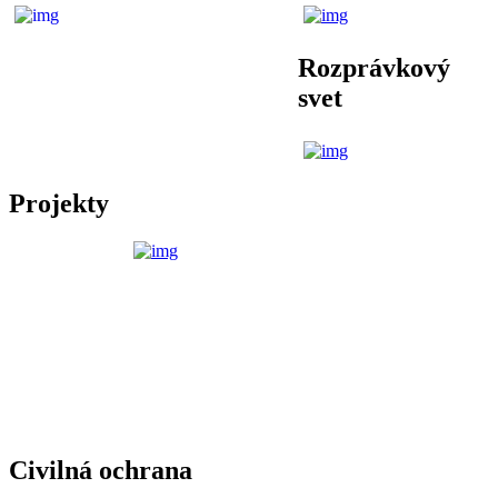
Rozprávkový
svet
Projekty
Civilná ochrana