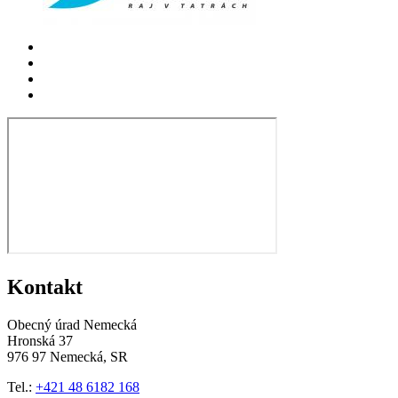
Kontakt
Obecný úrad Nemecká
Hronská 37
976 97 Nemecká, SR
Tel.:
+421 48 6182 168