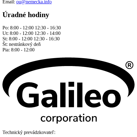
Email:
ou@nemecka.info
Úradné hodiny
Po: 8:00 - 12:00 12:30 - 16:30
Ut: 8:00 - 12:00 12:30 - 14:00
St: 8:00 - 12:00 12:30 - 16:30
Št: nestránkový deň
Pia: 8:00 - 12:00
Technický prevádzkovateľ: