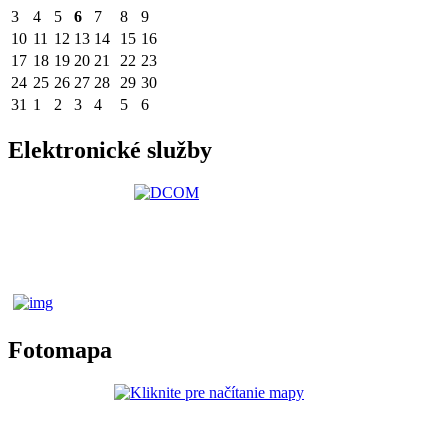
3
4
5
6
7
8
9
10
11
12
13
14
15
16
17
18
19
20
21
22
23
24
25
26
27
28
29
30
31
1
2
3
4
5
6
Elektronické služby
Fotomapa