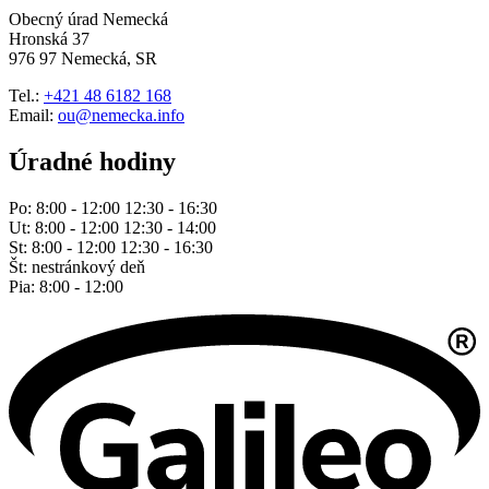
Obecný úrad Nemecká
Hronská 37
976 97 Nemecká, SR
Tel.:
+421 48 6182 168
Email:
ou@nemecka.info
Úradné hodiny
Po: 8:00 - 12:00 12:30 - 16:30
Ut: 8:00 - 12:00 12:30 - 14:00
St: 8:00 - 12:00 12:30 - 16:30
Št: nestránkový deň
Pia: 8:00 - 12:00