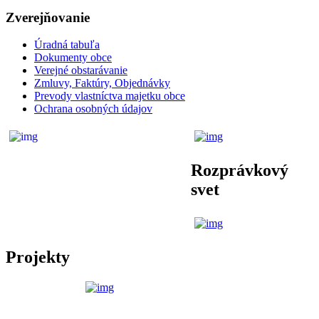
Zverejňovanie
Úradná tabuľa
Dokumenty obce
Verejné obstarávanie
Zmluvy, Faktúry, Objednávky
Prevody vlastníctva majetku obce
Ochrana osobných údajov
Rozprávkový
svet
Projekty