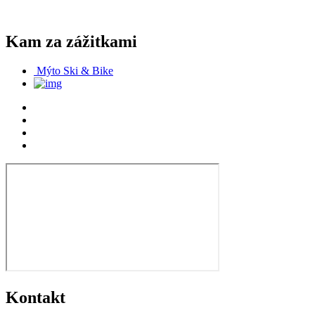
Kam za zážitkami
Mýto Ski & Bike
Kontakt