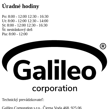
Úradné hodiny
Po: 8:00 - 12:00 12:30 - 16:30
Ut: 8:00 - 12:00 12:30 - 14:00
St: 8:00 - 12:00 12:30 - 16:30
Št: nestránkový deň
Pia: 8:00 - 12:00
Technický prevádzkovateľ:
Galileo Corporation s.r.o., Čierna Voda 468, 925 06