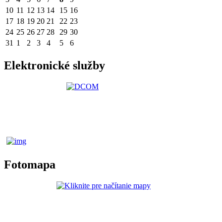
10
11
12
13
14
15
16
17
18
19
20
21
22
23
24
25
26
27
28
29
30
31
1
2
3
4
5
6
Elektronické služby
Fotomapa