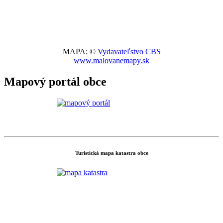
MAPA: ©
Vydavateľstvo CBS
www.malovanemapy.sk
Mapový portál obce
Turistická mapa katastra obce