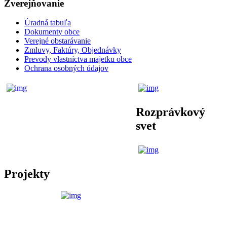
Zverejňovanie
Úradná tabuľa
Dokumenty obce
Verejné obstarávanie
Zmluvy, Faktúry, Objednávky
Prevody vlastníctva majetku obce
Ochrana osobných údajov
Rozprávkový
svet
Projekty