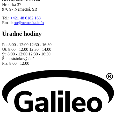
Hronská 37
976 97 Nemecká, SR
Tel.:
+421 48 6182 168
Email:
ou@nemecka.info
Úradné hodiny
Po: 8:00 - 12:00 12:30 - 16:30
Ut: 8:00 - 12:00 12:30 - 14:00
St: 8:00 - 12:00 12:30 - 16:30
Št: nestránkový deň
Pia: 8:00 - 12:00