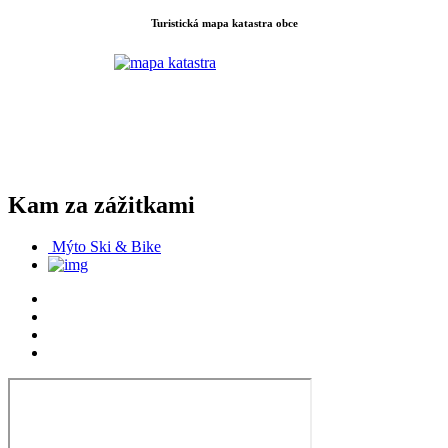
Turistická mapa katastra obce
Kam za zážitkami
Mýto Ski & Bike