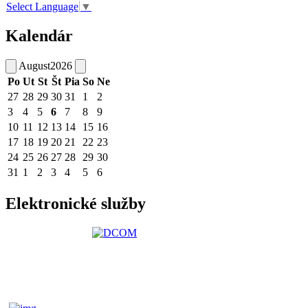
Select Language
▼
Kalendár
August
2026
Po
Ut
St
Št
Pia
So
Ne
27
28
29
30
31
1
2
3
4
5
6
7
8
9
10
11
12
13
14
15
16
17
18
19
20
21
22
23
24
25
26
27
28
29
30
31
1
2
3
4
5
6
Elektronické služby