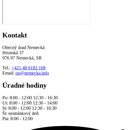
Kontakt
Obecný úrad Nemecká
Hronská 37
976 97 Nemecká, SR
Tel.:
+421 48 6182 168
Email:
ou@nemecka.info
Úradné hodiny
Po: 8:00 - 12:00 12:30 - 16:30
Ut: 8:00 - 12:00 12:30 - 14:00
St: 8:00 - 12:00 12:30 - 16:30
Št: nestránkový deň
Pia: 8:00 - 12:00